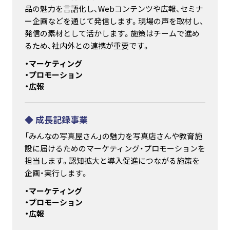
品の魅力を言語化し、Webコンテンツや広報、セミナ
ー企画などを通じて発信します。現場の声を取材し、
発信の素材として活かします。施策はチームで進め
るため、社内外との連携が重要です。
・マーケティング
・プロモーション
・広報
◆ 成長記録事業
「みんなの写真屋さん」の魅力を写真店さんや教育施
設に届けるためのマーケティング・プロモーションを
担当します。認知拡大と導入促進につながる施策を
企画・実行します。
・マーケティング
・プロモーション
・広報