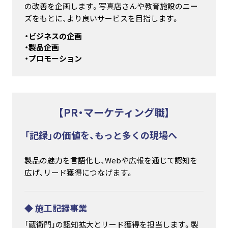
の改善を企画します。写真店さんや教育施設のニー
ズをもとに、より良いサービスを目指します。
・ビジネスの企画
・製品企画
・プロモーション
【PR・マーケティング職】
「記録」の価値を、もっと多くの現場へ
製品の魅力を言語化し、Webや広報を通じて認知を
広げ、リード獲得につなげます。
◆ 施工記録事業
「蔵衛門」の認知拡大とリード獲得を担当します。製