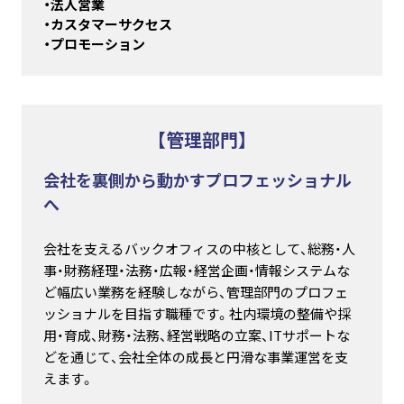
・法人営業
・カスタマーサクセス
・プロモーション
【管理部門】
会社を裏側から動かすプロフェッショナル
へ
会社を支えるバックオフィスの中核として、総務・人
事・財務経理・法務・広報・経営企画・情報システムな
ど幅広い業務を経験しながら、管理部門のプロフェ
ッショナルを目指す職種です。社内環境の整備や採
用・育成、財務・法務、経営戦略の立案、ITサポートな
どを通じて、会社全体の成長と円滑な事業運営を支
えます。