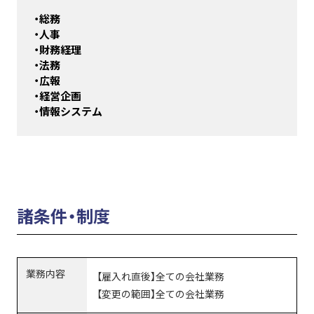
・総務
・人事
・財務経理
・法務
・広報
・経営企画
・情報システム
諸条件・制度
業務内容
【雇入れ直後】全ての会社業務
【変更の範囲】全ての会社業務