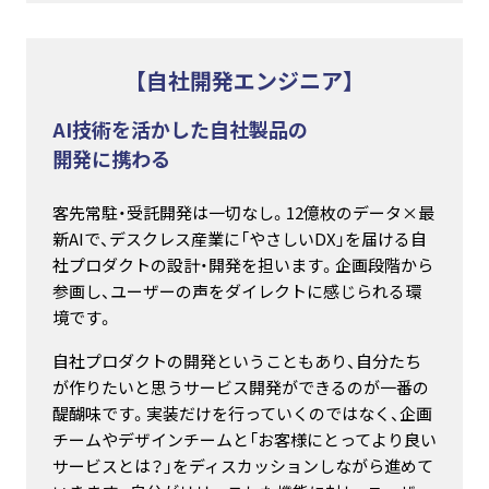
【自社開発エンジニア】
AI技術を活かした自社製品の
開発に携わる
客先常駐・受託開発は一切なし。12億枚のデータ×最
新AIで、デスクレス産業に「やさしいDX」を届ける自
社プロダクトの設計・開発を担います。企画段階から
参画し、ユーザーの声をダイレクトに感じられる環
境です。
自社プロダクトの開発ということもあり、自分たち
が作りたいと思うサービス開発ができるのが一番の
醍醐味です。実装だけを行っていくのではなく、企画
チームやデザインチームと「お客様にとってより良い
サービスとは？」をディスカッションしながら進めて