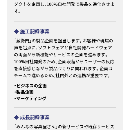
ダクトを企画し、100%自社開発で製品を進化させま
す。
◆ 施工記録事業
「蔵衛門」の製品企画を担当します。お客様や現場の
声を起点に、ソフトウェアと自社開発ハードウェア
の両面から新機能やサービスの企画を進めます。
100%自社開発のため、企画段階からユーザーの反応
を直接感じながら製品づくりに関われます。企画は
チームで進めるため、社内外との連携が重要です。
・ビジネスの企画
・製品企画
・マーケティング
◆ 成長記録事業
「みんなの写真屋さん」の新サービスや既存サービス