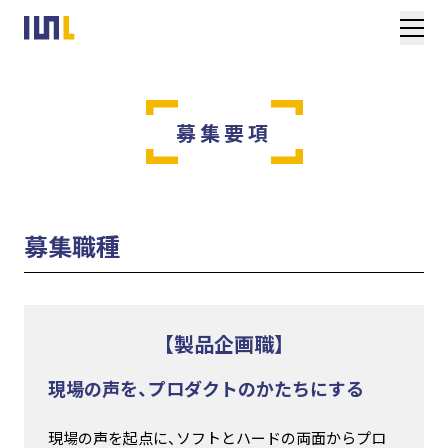
募集要項
募集職種
【製品企画職】
現場の声を、プロダクトのかたちにする
現場の声を起点に、ソフトとハードの両面からプロ