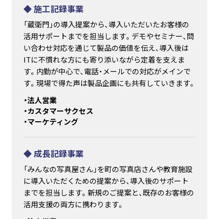
◆ 施工記録事業
「蔵衛門」の導入提案から、導入いただいたお客様の
活用サポートまでを担当します。デモやセミナー、問
い合わせ対応を通じて製品の価値を伝え、導入後は
ITに不慣れな方にも寄り添いながら定着を支えま
す。内勤が中心で、電話・メールでの対応がメインで
す。現場で得た声は製品企画にも共有していきます。
・法人営業
・カスタマーサクセス
・マーケティング
◆ 成長記録事業
「みんなの写真屋さん」を町の写真店さんや教育施設
に導入いただくための提案から、導入後のサポート
までを担当します。新規のご提案と、既存のお客様の
活用支援の両方に携わります。