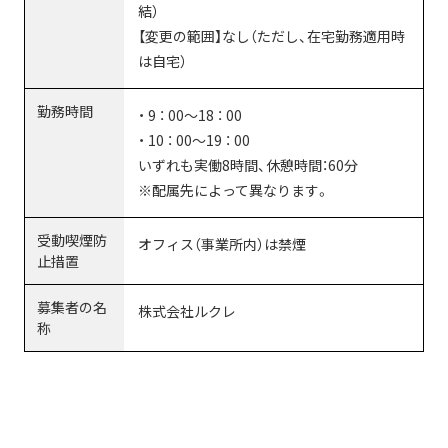
結）
【変更の範囲】なし（ただし、在宅勤務適用時
は自宅）
勤務時間
・ 9 ： 00～18 ： 00
・ 10 ： 00～19 ： 00
いずれも実働8時間、休憩時間：60分
※配属先によって異なります。
受動喫煙防
オフィス（事業所内）は禁煙
止措置
募集者の名
株式会社ルクレ
称