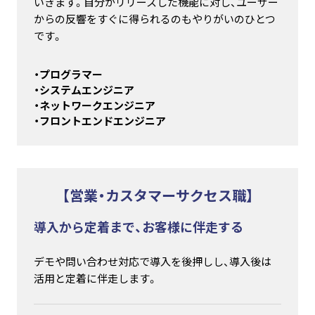
いきます。自分がリリースした機能に対し、ユーザー
からの反響をすぐに得られるのもやりがいのひとつ
です。
・プログラマー
・システムエンジニア
・ネットワークエンジニア
・フロントエンドエンジニア
【営業・カスタマーサクセス職】
導入から定着まで、お客様に伴走する
デモや問い合わせ対応で導入を後押しし、導入後は
活用と定着に伴走します。